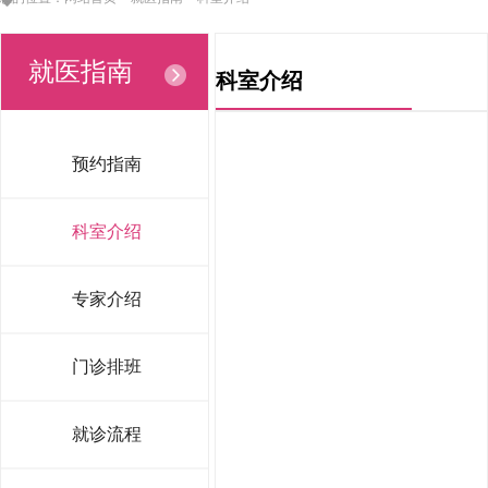
就医指南
科室介绍
预约指南
科室介绍
专家介绍
门诊排班
就诊流程