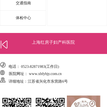
交通指南
体检中心
泰州市中医院
电话：
0523-82871983
(工作日)
医院网址： www.xhfybjy.com.cn
详细地址：江苏省兴化市东营路6号