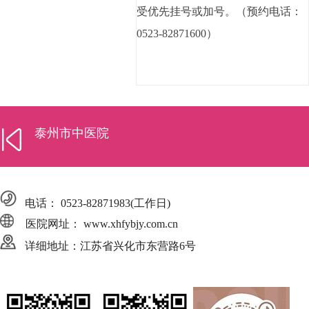
受优先挂号或加号。（预约电话：
0523-82871600）
泰州市中医院
电话：
0523-82871983
(工作日)
医院网址： www.xhfybjy.com.cn
详细地址：江苏省兴化市东营路6号