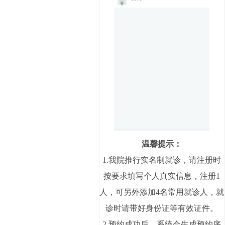
温馨提示：
1.我院推行实名制就诊，请注册时
按要求填写个人真实信息，注册1
人，可另外添加4名常用就诊人，就
诊时请带好身份证等有效证件。
2.预约成功后，系统会生成预约序