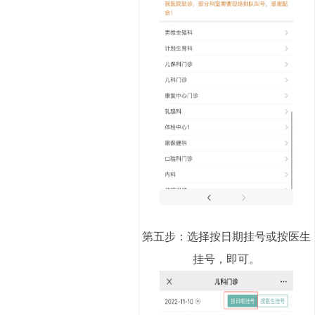
第五步：选择按日期挂号或按医生
挂号，即可。