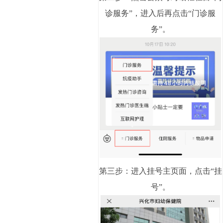
诊服务”，进入后再点击“门诊服
务”。
第三步：进入挂号主页面，点击“挂
号”。