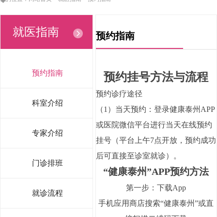
就医指南
预约指南
预约指南
预约挂号方法与流程
预约诊疗途径
科室介绍
（1）当天预约：登录健康泰州APP
或医院微信平台进行当天在线预约
专家介绍
挂号（平台上午7点开放，预约成功
后可直接至诊室就诊）。
门诊排班
“健康泰州”APP预约方法
第一步：下载App
就诊流程
手机应用商店搜索“健康泰州”或直