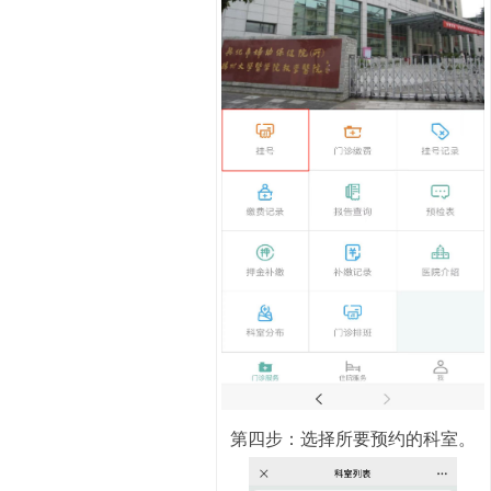
第四步：选择所要预约的科室。