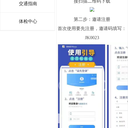
接扫描二维码下载
交通指南
第二步：邀请注册
体检中心
首次使用要先注册，邀请码填写：
JK0023