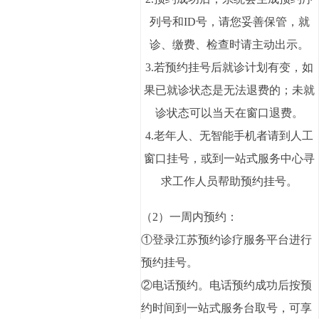
列号和ID号，请您妥善保管，就
诊、缴费、检查时请主动出示。
3.若预约挂号后就诊计划有变，如
果已就诊状态是无法退费的；未就
诊状态可以当天在窗口退费。
4.老年人、无智能手机者请到人工
窗口挂号，或到一站式服务中心寻
求工作人员帮助预约挂号。
（2）一周内预约：
①登录江苏预约诊疗服务平台进行
预约挂号。
②电话预约。电话预约成功后按预
约时间到一站式服务台取号，可享