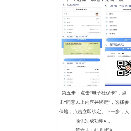
第五步：点击“电子社保卡”，点
击“同意以上内容并绑定”，选择参
保地，点击立即绑定。下一步，人
脸识别成功即可。
第六步：挂号就诊