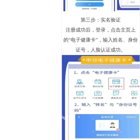
第三步：实名验证
注册成功后，登录，点击主页上
的“电子健康卡”，输入姓名、身份
证号，人脸认证成功。