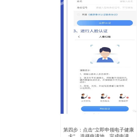
第四步：点击“立即申领电子健康
卡”，选择申请地，完成申请