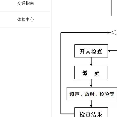
交通指南
体检中心