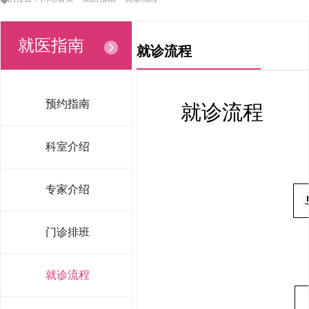
就医指南
就诊流程
预约指南
就诊流程
科室介绍
专家介绍
门诊排班
就诊流程