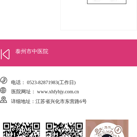
泰州市中医院
电话：
0523-82871983
(工作日)
医院网址： www.xhfybjy.com.cn
详细地址：江苏省兴化市东营路6号