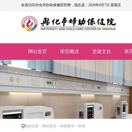
欢迎访问兴化市妇幼保健院官网，现在是：2026年8月7日 星期五
网站首页
医院概况
党建文化
医
您的位置：网站首页 > 科研教学 > 科研