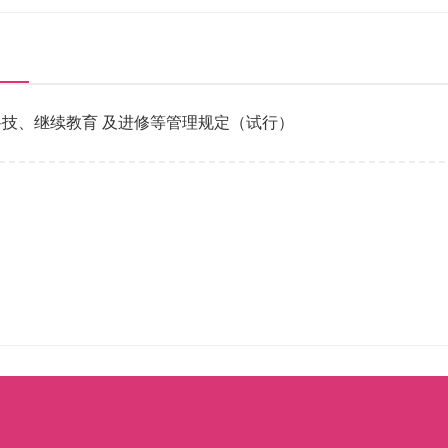
技、继续教育 及进修等管理规定（试行）