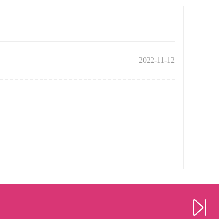
2022-11-12