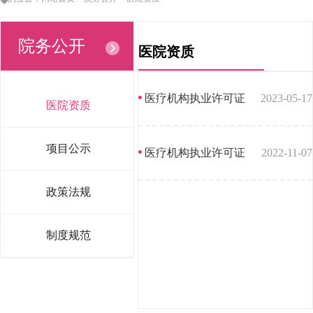
院务公开
医院资质
医疗机构执业许可证
2023-05-17
医院资质
项目公示
医疗机构执业许可证
2022-11-07
政策法规
制度规范