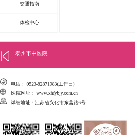
交通指南
体检中心
泰州市中医院
电话：
0523-82871983
(工作日)
医院网址： www.xhfybjy.com.cn
详细地址：江苏省兴化市东营路6号