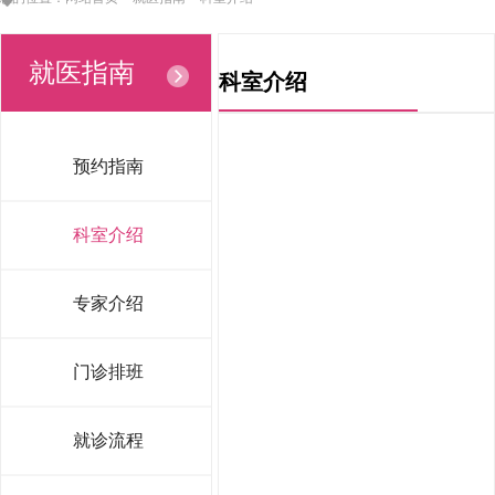
就医指南
科室介绍
预约指南
科室介绍
专家介绍
门诊排班
就诊流程