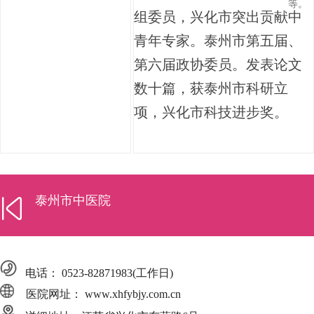
等。
组委员，兴化市突出贡献中
青年专家。泰州市第五届、
第六届政协委员。
发表论文
数十篇，获泰州市科研立
项，兴化市科技进步奖。
泰州市中医院
电话：
0523-82871983
(工作日)
医院网址： www.xhfybjy.com.cn