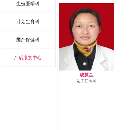
生殖医学科
计划生育科
围产保健科
产后康复中心
成慧兰
副主任医师