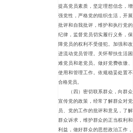
提高党员素质，坚定理想信念，增
强党性，严格党的组织生活，开展
批评和自我批评，维护和执行党的
纪律，监督党员切实履行义务，保
障党员的权利不受侵犯。加强和改
进流动党员管理。关怀帮扶生活困
难党员和老党员。做好党费收缴、
使用和管理工作。依规稳妥处置不
合格党员。
（四）密切联系群众，向群众
宣传党的政策，经常了解群众对党
员、党的工作的批评和意见，了解
群众诉求，维护群众的正当权利和
利益，做好群众的思想政治工作，