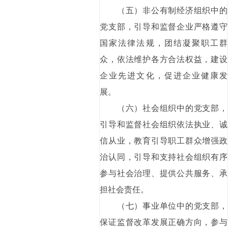
（五）非公有制经济组织中的
党支部，引导和监督企业严格遵守
国家法律法规，团结凝聚职工群
众，依法维护各方合法权益，建设
企业先进文化，促进企业健康发
展。
（六）社会组织中的党支部，
引导和监督社会组织依法执业、诚
信从业，教育引导职工群众增强政
治认同，引导和支持社会组织有序
参与社会治理、提供公共服务、承
担社会责任。
（七）事业单位中的党支部，
保证监督改革发展正确方向，参与