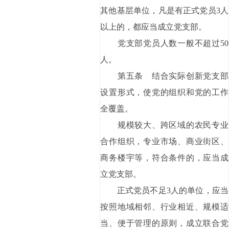
其他基层单位，凡是有正式党员3人
以上的，都应当成立党支部。
党支部党员人数一般不超过50
人。
第五条 结合实际创新党支部
设置形式，使党的组织和党的工作
全覆盖。
规模较大、跨区域的农民专业
合作组织，专业市场、商业街区、
商务楼宇等，符合条件的，应当成
立党支部。
正式党员不足3人的单位，应当
按照地域相邻、行业相近、规模适
当、便于管理的原则，成立联合党