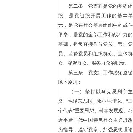
第二条 党支部是党的基础组
织，是党组织开展工作的基本单
元，是党在社会基层组织中的战斗
堡垒，是党的全部工作和战斗力的
基础，担负直接教育党员、管理党
员、监督党员和组织群众、宣传群
众、凝聚群众、服务群众的职责。
第三条 党支部工作必须遵循
以下原则：
（一）坚持以马克思列宁主
义、毛泽东思想、邓小平理论、“三
个代表”重要思想、科学发展观、习
近平新时代中国特色社会主义思想
为指导，遵守党章，加强思想理论