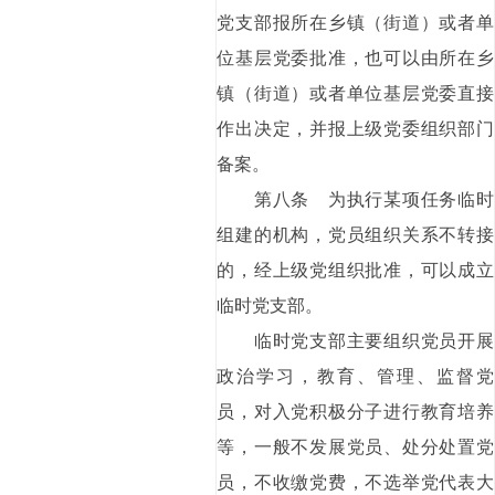
党支部报所在乡镇（街道）或者单
位基层党委批准，也可以由所在乡
镇（街道）或者单位基层党委直接
作出决定，并报上级党委组织部门
备案。
第八条 为执行某项任务临时
组建的机构，党员组织关系不转接
的，经上级党组织批准，可以成立
临时党支部。
临时党支部主要组织党员开展
政治学习，教育、管理、监督党
员，对入党积极分子进行教育培养
等，一般不发展党员、处分处置党
员，不收缴党费，不选举党代表大