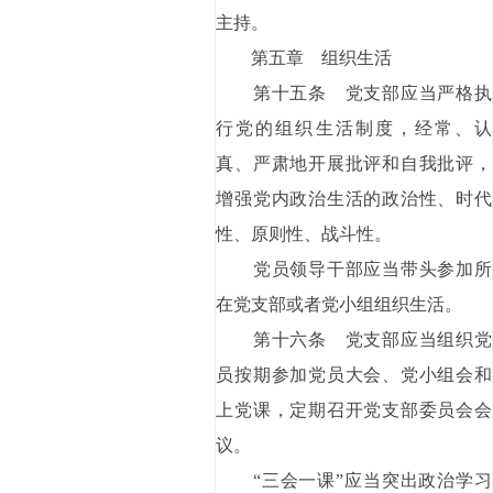
主持。
第五章 组织生活
第十五条 党支部应当严格执
行党的组织生活制度，经常、认
真、严肃地开展批评和自我批评，
增强党内政治生活的政治性、时代
性、原则性、战斗性。
党员领导干部应当带头参加所
在党支部或者党小组组织生活。
第十六条 党支部应当组织党
员按期参加党员大会、党小组会和
上党课，定期召开党支部委员会会
议。
“三会一课”应当突出政治学习