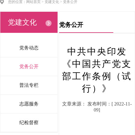
您的位置：网站首页 > 党建文化 > 党务公开
党建文化
党务公开
党务动态
中共中央印发
《中国共产党支
党务公开
部工作条例（试
普法专栏
行）》
志愿服务
文章来源： 发布时间：[ 2022-11-
09]
纪检督察