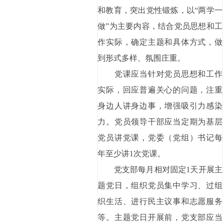
和教育，突出党性锻炼，以“两学一
做”为主要内容，结合党员思想和工
作实际，确定主题和具体方式，做
到形式多样、氛围庄重。
党课应当针对党员思想和工作
实际，回应普遍关心的问题，注重
身边人讲身边事，增强吸引力感染
力。党员领导干部应当定期为基层
党员讲党课，党委（党组）书记每
年至少讲1次党课。
党支部每月相对固定1天开展主
题党日，组织党员集中学习、过组
织生活、进行民主议事和志愿服务
等。主题党日开展前，党支部应当