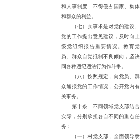
和人事制度，不得侵占国家、集体
和群众的利益。
（七）实事求是对党的建设、
党的工作提出意见建议，及时向上
级党组织报告重要情况。教育党
员、群众自觉抵制不良倾向，坚决
同各种违纪违法行为作斗争。
（八）按照规定，向党员、群
众通报党的工作情况，公开党内有
关事务。
第十条 不同领域党支部结合
实际，分别承担各自不同的重点任
务：
（一）村党支部，全面领导隶