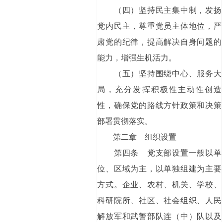
（四）坚持民主集中制，发扬
党内民主，尊重党员主体地位，严
肃党的纪律，提高解决自身问题的
能力，增强生机活力。
（五）坚持围绕中心、服务大
局，充分发挥积极性主动性创造
性，确保党的路线方针政策和决策
部署贯彻落实。
第二章 组织设置
第四条 党支部设置一般以单
位、区域为主，以单独组建为主要
方式。企业、农村、机关、学校、
科研院所、社区、社会组织、人民
解放军和武警部队连（中）队以及