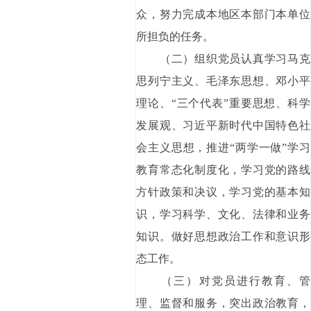
众，努力完成本地区本部门本单位
所担负的任务。
（二）组织党员认真学习马克
思列宁主义、毛泽东思想、邓小平
理论、“三个代表”重要思想、科学
发展观、习近平新时代中国特色社
会主义思想，推进“两学一做”学习
教育常态化制度化，学习党的路线
方针政策和决议，学习党的基本知
识，学习科学、文化、法律和业务
知识。做好思想政治工作和意识形
态工作。
（三）对党员进行教育、管
理、监督和服务，突出政治教育，