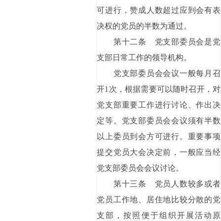
可进行，赞成人数超过应到会有表
决权的党员的半数为通过。
第十二条 党支部委员会是党
支部日常工作的领导机构。
党支部委员会会议一般每月召
开1次，根据需要可以随时召开，对
党支部重要工作进行讨论、作出决
定等。党支部委员会会议须有半数
以上委员到会方可进行。重要事项
提交党员大会决定前，一般应当经
党支部委员会会议讨论。
第十三条 党员人数较多或者
党员工作地、居住地比较分散的党
支部，按照便于组织开展活动原