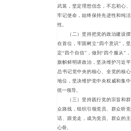
武装，坚定理想信念，不忘初心、
牢记使命，始终保持先进性和纯洁
性。
（二）坚持把党的政治建设摆
在首位，牢固树立“四个意识”，坚
定“四个自信”，做到“四个服从”，
旗帜鲜明讲政治，坚决维护习近平
总书记党中央的核心、全党的核心
地位，坚决维护党中央权威和集中
统一领导。
（三）坚持践行党的宗旨和群
众路线，组织引领党员、群众听党
话、跟党走，成为党员、群众的主
心骨。