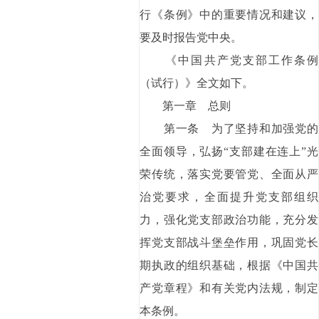
行《条例》中的重要情况和建议，
要及时报告党中央。
《中国共产党支部工作条例
（试行）》全文如下。
第一章 总则
第一条 为了坚持和加强党的
全面领导，弘扬“支部建在连上”光
荣传统，落实党要管党、全面从严
治党要求，全面提升党支部组织
力，强化党支部政治功能，充分发
挥党支部战斗堡垒作用，巩固党长
期执政的组织基础，根据《中国共
产党章程》和有关党内法规，制定
本条例。