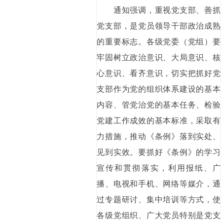
通知强调，重视党支部、善抓
党支部，是党员领导干部政治成熟
的重要标志。各级党委（党组）要
牢固树立政治意识、大局意识、核
心意识、看齐意识，切实把抓好党
支部作为党的组织体系建设的基本
内容、管党治党的基本任务、检验
党建工作成效的基本标准，采取有
力措施，推动《条例》落到实处、
见到实效。要抓好《条例》的学习
宣传和贯彻落实，利用报纸、广
播、电视和手机、网络等媒介，通
过专题研讨、集中培训等方式，使
各级党组织、广大党员特别是党支