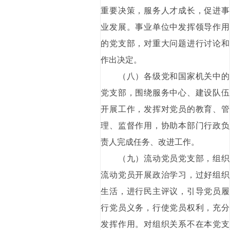
重要决策，服务人才成长，促进事
业发展。事业单位中发挥领导作用
的党支部，对重大问题进行讨论和
作出决定。
（八）各级党和国家机关中的
党支部，围绕服务中心、建设队伍
开展工作，发挥对党员的教育、管
理、监督作用，协助本部门行政负
责人完成任务、改进工作。
（九）流动党员党支部，组织
流动党员开展政治学习，过好组织
生活，进行民主评议，引导党员履
行党员义务，行使党员权利，充分
发挥作用。对组织关系不在本党支