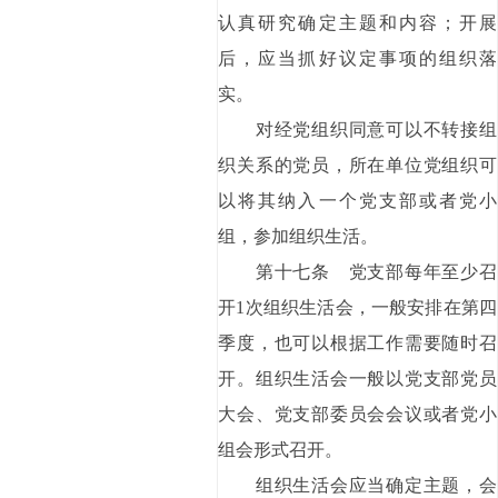
认真研究确定主题和内容；开展
后，应当抓好议定事项的组织落
实。
对经党组织同意可以不转接组
织关系的党员，所在单位党组织可
以将其纳入一个党支部或者党小
组，参加组织生活。
第十七条 党支部每年至少召
开1次组织生活会，一般安排在第四
季度，也可以根据工作需要随时召
开。组织生活会一般以党支部党员
大会、党支部委员会会议或者党小
组会形式召开。
组织生活会应当确定主题，会