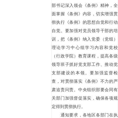
部书记深入领会《条例》精神，全
面掌握《条例》内容，切实增强贯
彻执行《条例》的思想自觉和行动
自觉。要加强对党员领导干部的培
训，把《条例》纳入党委（党组）
理论学习中心组学习内容和党校
（行政学院）教育课程，提高各级
领导班子抓好党支部工作、推动党
支部建设的本领。要加强监督检
查，对贯彻落实《条例》不力的严
肃追责问责。中央组织部要会同有
关部门加强督促落实，确保各项规
定得到贯彻执行。
通知要求，各地区各部门在执