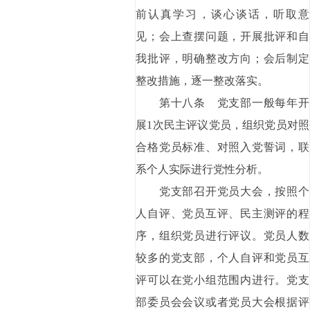
前认真学习，谈心谈话，听取意
见；会上查摆问题，开展批评和自
我批评，明确整改方向；会后制定
整改措施，逐一整改落实。
第十八条 党支部一般每年开
展1次民主评议党员，组织党员对照
合格党员标准、对照入党誓词，联
系个人实际进行党性分析。
党支部召开党员大会，按照个
人自评、党员互评、民主测评的程
序，组织党员进行评议。党员人数
较多的党支部，个人自评和党员互
评可以在党小组范围内进行。党支
部委员会会议或者党员大会根据评