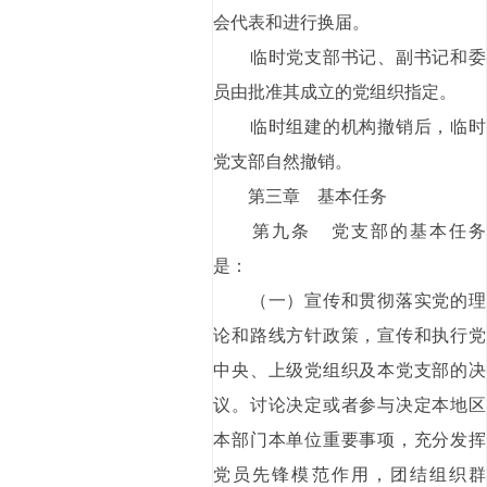
会代表和进行换届。
临时党支部书记、副书记和委
员由批准其成立的党组织指定。
临时组建的机构撤销后，临时
党支部自然撤销。
第三章 基本任务
第九条 党支部的基本任务
是：
（一）宣传和贯彻落实党的理
论和路线方针政策，宣传和执行党
中央、上级党组织及本党支部的决
议。讨论决定或者参与决定本地区
本部门本单位重要事项，充分发挥
党员先锋模范作用，团结组织群