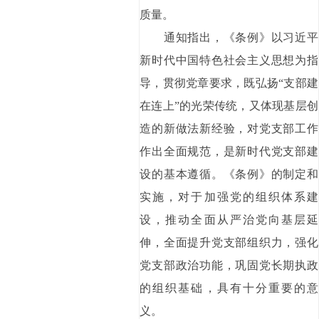
质量。
通知指出，《条例》以习近平
新时代中国特色社会主义思想为指
导，贯彻党章要求，既弘扬“支部建
在连上”的光荣传统，又体现基层创
造的新做法新经验，对党支部工作
作出全面规范，是新时代党支部建
设的基本遵循。《条例》的制定和
实施，对于加强党的组织体系建
设，推动全面从严治党向基层延
伸，全面提升党支部组织力，强化
党支部政治功能，巩固党长期执政
的组织基础，具有十分重要的意
义。