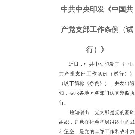
中共中央印发《中国共
产党支部工作条例（试
行）》
近日，中共中央印发了《中国
共产党支部工作条例（试行）》
（以下简称《条例》），并发出通
知，要求各地区各部门认真遵照执
行。
通知指出，党支部是党的基础
组织，是党在社会基层组织中的战
斗堡垒，是党的全部工作和战斗力