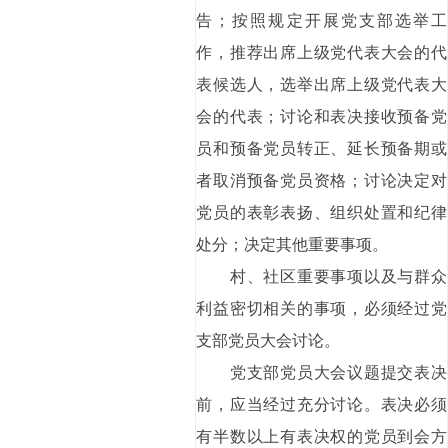
告；按照规定开展党支部选举工
作，推荐出席上级党代表大会的代
表候选人，选举出席上级党代表大
会的代表；讨论和表决接收预备党
员和预备党员转正、延长预备期或
者取消预备党员资格；讨论决定对
党员的表彰表扬、组织处置和纪律
处分；决定其他重要事项。
村、社区重要事项以及与群众
利益密切相关的事项，必须经过党
支部党员大会讨论。
党支部党员大会议题提交表决
前，应当经过充分讨论。表决必须
有半数以上有表决权的党员到会方