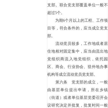
支部。联合党支部覆盖单位一般不
超过5个。
为期6个月以上的工程、工作项
目等，符合条件的，应当成立党支
部。
流动党员较多，工作地或者居
住地相对固定集中，应当由流出地
党组织商流入地党组织，依托园
区、商会、行业协会、驻外地办事
机构等成立流动党员党支部。
第六条 党支部的成立，一般
由基层单位提出申请，所在乡镇
（街道）或者单位基层党委召开会
议研究决定并批复，批复时间一般