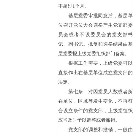
不超过1个月。
基层党委审批同意后，基层单
位召开党员大会选举产生党支部委
员会或者不设委员会的党支部书
记、副书记。批复和选举结果由基
层党委报上级党委组织部门备案。
根据工作需要，上级党委可以
直接作出在基层单位成立党支部的
决定。
第七条 对因党员人数或者所
在单位、区域等发生变化，不再符
合设立条件的党支部，上级党组织
应当及时予以调整或者撤销。
党支部的调整和撤销，一般由