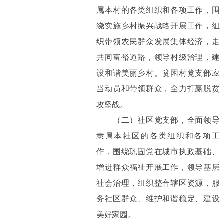
属本村的各类组织和各项工作，围
绕实施乡村振兴战略开展工作，组
织带领农民群众发展集体经济，走
共同富裕道路，领导村级治理，建
设和谐美丽乡村。贫困村党支部应
当动员和带领群众，全力打赢脱贫
攻坚战。
（二）社区党支部，全面领导
隶属本社区的各类组织和各项工
作，围绕巩固党在城市执政基础、
增进群众福祉开展工作，领导基层
社会治理，组织整合辖区资源，服
务社区群众、维护和谐稳定、建设
美好家园。