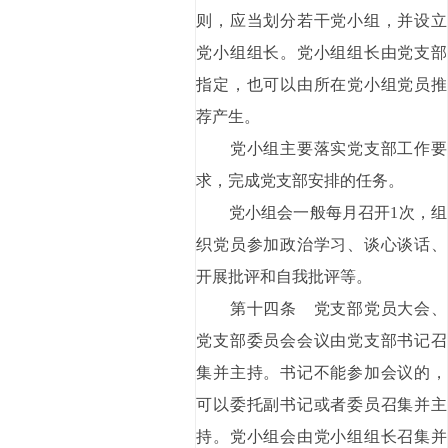
则，应当划分若干党小组，并设立
党小组组长。党小组组长由党支部
指定，也可以由所在党小组党员推
荐产生。
党小组主要落实党支部工作要
求，完成党支部安排的任务。
党小组会一般每月召开1次，组
织党员参加政治学习、谈心谈话、
开展批评和自我批评等。
第十四条 党支部党员大会、
党支部委员会会议由党支部书记召
集并主持。书记不能参加会议的，
可以委托副书记或者委员召集并主
持。党小组会由党小组组长召集并