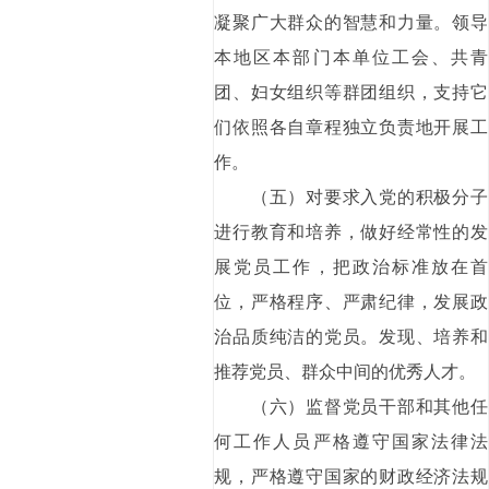
凝聚广大群众的智慧和力量。领导
本地区本部门本单位工会、共青
团、妇女组织等群团组织，支持它
们依照各自章程独立负责地开展工
作。
（五）对要求入党的积极分子
进行教育和培养，做好经常性的发
展党员工作，把政治标准放在首
位，严格程序、严肃纪律，发展政
治品质纯洁的党员。发现、培养和
推荐党员、群众中间的优秀人才。
（六）监督党员干部和其他任
何工作人员严格遵守国家法律法
规，严格遵守国家的财政经济法规