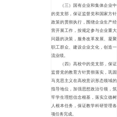
（三）国有企业和集体企业中
的党支部，保证监督党和国家方针
政策的贯彻执行，围绕企业生产经
营开展工作，按规定参与企业重大
问题的决策，服务改革发展、凝聚
职工群众、建设企业文化，创造一
流业绩。
（四）高校中的党支部，保证
监督党的教育方针贯彻落实，巩固
马克思主义在高校意识形态领域的
指导地位，加强思想政治引领，筑
牢学生理想信念根基，落实立德树
人根本任务，保证教学科研管理各
项任务完成。