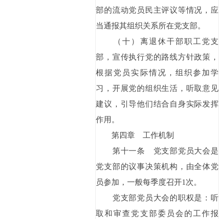
部的流动党员民主评议等情况，应
当通报其组织关系所在党支部。
（十）离退休干部职工党支
部，宣传执行党的路线方针政策，
根据党员实际情况，组织参加学
习，开展党的组织生活，听取意见
建议，引导他们结合自身实际发挥
作用。
第四章 工作机制
第十一条 党支部党员大会是
党支部的议事决策机构，由全体党
员参加，一般每季度召开1次。
党支部党员大会的职权是：听
取和审查党支部委员会的工作报