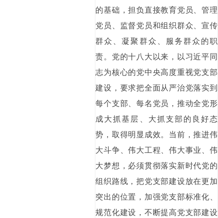
的基础，担负直接教育党员、管理
党员、监督党员和组织群众、宣传
群众、凝聚群众、服务群众的职
责。党的十八大以来，以习近平同
志为核心的党中央高度重视党支部
建设，要求把全面从严治党落实到
每个支部、每名党员，推动全党形
成大抓基层、大抓支部的良好态
势，取得明显成效。当前，推进伟
大斗争、伟大工程、伟大事业、伟
大梦想，必须贯彻落实新时代党的
组织路线，把党支部建设放在更加
突出的位置，加强党支部标准化、
规范化建设，不断提高党支部建设