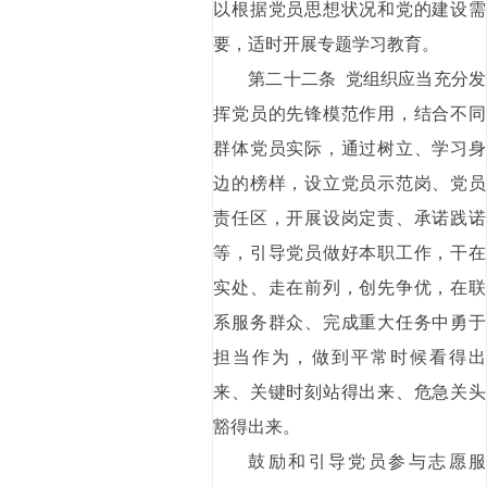
以根据党员思想状况和党的建设需
要，适时开展专题学习教育。
第二十二条 党组织应当充分发
挥党员的先锋模范作用，结合不同
群体党员实际，通过树立、学习身
边的榜样，设立党员示范岗、党员
责任区，开展设岗定责、承诺践诺
等，引导党员做好本职工作，干在
实处、走在前列，创先争优，在联
系服务群众、完成重大任务中勇于
担当作为，做到平常时候看得出
来、关键时刻站得出来、危急关头
豁得出来。
鼓励和引导党员参与志愿服