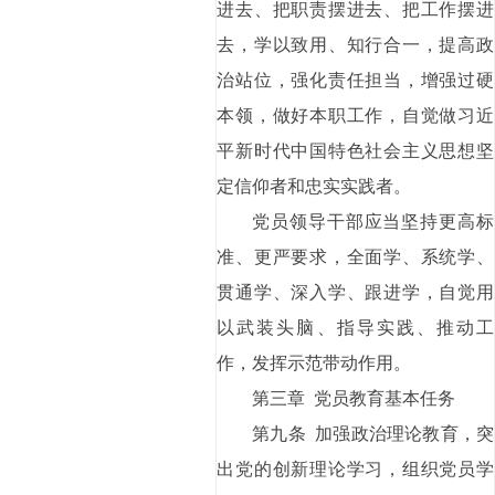
进去、把职责摆进去、把工作摆进
去，学以致用、知行合一，提高政
治站位，强化责任担当，增强过硬
本领，做好本职工作，自觉做习近
平新时代中国特色社会主义思想坚
定信仰者和忠实实践者。
党员领导干部应当坚持更高标
准、更严要求，全面学、系统学、
贯通学、深入学、跟进学，自觉用
以武装头脑、指导实践、推动工
作，发挥示范带动作用。
第三章 党员教育基本任务
第九条 加强政治理论教育，突
出党的创新理论学习，组织党员学