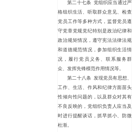
第二十七条 党组织应当通过严
格组织生活、听取群众意见、检查
党员工作等多种方式，监督党员遵
守党章党规党纪特别是政治纪律和
政治规矩情况，遵守宪法法律法规
和道德规范情况，参加组织生活情
况，履行党员义务、联系服务群
众、发挥先锋模范作用情况等。
第二十八条 发现党员有思想、
工作、生活、作风和纪律方面苗头
性倾向性问题的，以及群众对其有
不良反映的，党组织负责人应当及
时进行提醒谈话，抓早抓小、防微
杜渐。