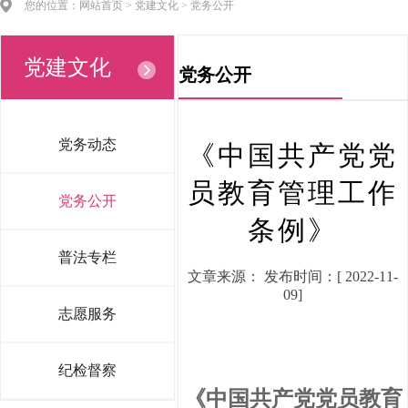
您的位置：网站首页 > 党建文化 > 党务公开
党建文化
党务公开
党务动态
《中国共产党党
员教育管理工作
党务公开
条例》
普法专栏
文章来源： 发布时间：[ 2022-11-
09]
志愿服务
纪检督察
《中国共产党党员教育