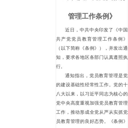
管理工作条例》
近日，中共中央印发了《中国
共产党党员教育管理工作条例》
（以下简称《条例》），并发出通
知，要求各地区各部门认真遵照执
行。
通知指出，党员教育管理是党
的建设基础性经常性工作。党的十
八大以来，以习近平同志为核心的
党中央高度重视加强党员教育管理
工作，推动形成全党从严从实抓党
员教育管理的良好态势。《条例》