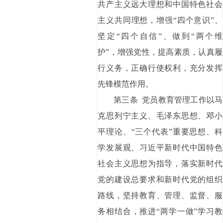
共产主义远大理想和中国特色社会
主义共同理想，增强“四个意识”、
坚定“四个自信”、做到“两个维
护”，增强党性，提高素质，认真履
行义务，正确行使权利，充分发挥
先锋模范作用。
第三条 党员教育管理工作以马
克思列宁主义、毛泽东思想、邓小
平理论、“三个代表”重要思想、科
学发展观、习近平新时代中国特色
社会主义思想为指导，落实新时代
党的建设总要求和新时代党的组织
路线，坚持教育、管理、监督、服
务相结合，推进“两学一做”学习教