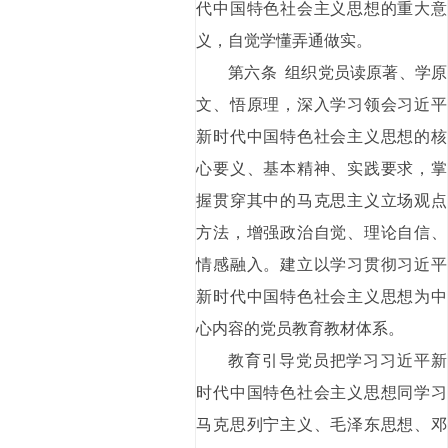
代中国特色社会主义思想的重大意
义，自觉学懂弄通做实。
第六条 组织党员读原著、学原
文、悟原理，深入学习领会习近平
新时代中国特色社会主义思想的核
心要义、基本精神、实践要求，掌
握贯穿其中的马克思主义立场观点
方法，增强政治自觉、理论自信、
情感融入。建立以学习贯彻习近平
新时代中国特色社会主义思想为中
心内容的党员教育教材体系。
教育引导党员把学习习近平新
时代中国特色社会主义思想同学习
马克思列宁主义、毛泽东思想、邓