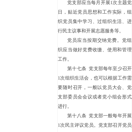
党支部应当每月开展1次主题党
日，贴近党员思想和工作实际，组
织党员集中学习、过组织生活、进
行民主议事和开展志愿服务等。
党员应当按期交纳党费。党组
织应当做好党费收缴、使用和管理
工作。
第十七条 党支部每年至少召开
1次组织生活会，也可以根据工作需
要随时召开，一般以党员大会、党
支部委员会会议或者党小组会形式
进行。
第十八条 党支部一般每年开展
1次民主评议党员。党支部召开党员