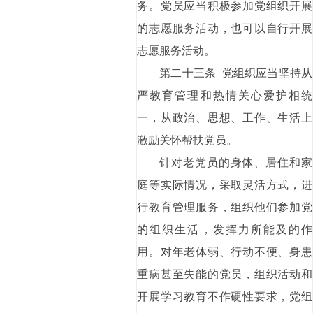
务。党员应当积极参加党组织开展
的志愿服务活动，也可以自行开展
志愿服务活动。
第二十三条 党组织应当坚持从
严教育管理和热情关心爱护相统
一，从政治、思想、工作、生活上
激励关怀帮扶党员。
针对老党员的身体、居住和家
庭等实际情况，采取灵活方式，进
行教育管理服务，组织他们参加党
的组织生活，发挥力所能及的作
用。对年老体弱、行动不便、身患
重病甚至失能的党员，组织活动和
开展学习教育不作硬性要求，党组