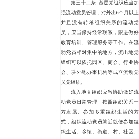
第三十二条 基层党组织应当加
强流动党员管理，对外出6个月以上
并且没有转移组织关系的流动党
员，应当保持经常联系，跟进做好
教育培训、管理服务等工作。在流
动党员相对集中的地方，流出地党
组织可以依托园区、商会、行业协
会、驻外地办事机构等成立流动党
员党组织。
流入地党组织应当协助做好流
动党员日常管理。按照组织关系一
方隶属、参加多重组织生活的方
式，组织流动党员就近就便参加组
织生活。乡镇、街道、村、社区、