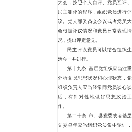
大会，按照个人自评、党员互评、
民主测评的程序，组织党员进行评
议。党支部委员会会议或者党员大
会根据评议情况和党员日常表现情
况，提出评定意见。
民主评议党员可以结合组织生
活会一并进行。
第十九条 基层党组织应当注重
分析党员思想状况和心理状态，党
组织负责人应当经常同党员谈心谈
话，有针对性地做好思想政治工
作。
第二十条 市、县党委或者基层
党委每年应当组织党员集中轮训，