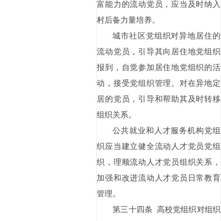
富能力的流动党员，应当及时纳入
村后备力量培养。
城市社区党组织对异地居住的
流动党员，引导其向居住地党组织
报到，自觉参加居住地党组织的活
动，接受党组织管理。对在异地定
居的党员，引导和帮助其及时转移
组织关系。
公共就业和人才服务机构党组
织应当建立健全流动人才党员党组
织，理顺流动人才党员组织关系，
加强和改进流动人才党员日常教育
管理。
第三十四条 高校党组织对组织