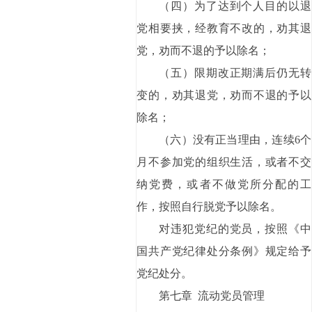
（四）为了达到个人目的以退
党相要挟，经教育不改的，劝其退
党，劝而不退的予以除名；
（五）限期改正期满后仍无转
变的，劝其退党，劝而不退的予以
除名；
（六）没有正当理由，连续6个
月不参加党的组织生活，或者不交
纳党费，或者不做党所分配的工
作，按照自行脱党予以除名。
对违犯党纪的党员，按照《中
国共产党纪律处分条例》规定给予
党纪处分。
第七章 流动党员管理