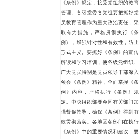
《条例》规定，接受党组织的教育
管理。各级党委各党组要把抓好党
员教育管理作为重大政治责任，采
取有力措施，严格贯彻执行《条
例》，增强针对性和有效性，防止
形式主义。要抓好《条例》的宣传
解读和学习培训，使各级党组织、
广大党员特别是党员领导干部深入
领会《条例》精神，全面掌握《条
例》内容，严格执行《条例》规
定。中央组织部要会同有关部门加
强督促指导，确保《条例》得到有
效贯彻落实。各地区各部门在执行
《条例》中的重要情况和建议，要