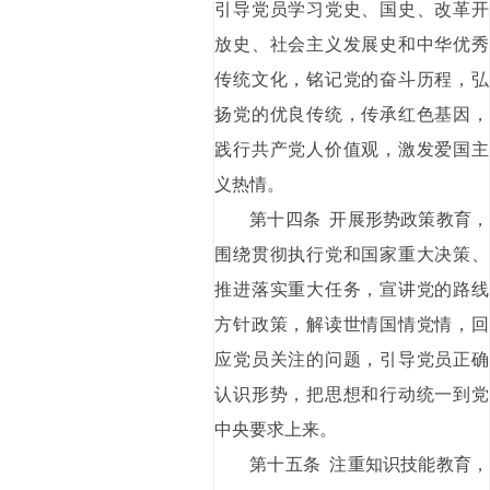
引导党员学习党史、国史、改革开
放史、社会主义发展史和中华优秀
传统文化，铭记党的奋斗历程，弘
扬党的优良传统，传承红色基因，
践行共产党人价值观，激发爱国主
义热情。
第十四条 开展形势政策教育，
围绕贯彻执行党和国家重大决策、
推进落实重大任务，宣讲党的路线
方针政策，解读世情国情党情，回
应党员关注的问题，引导党员正确
认识形势，把思想和行动统一到党
中央要求上来。
第十五条 注重知识技能教育，