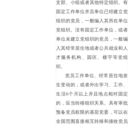
支部、小组或者其他特定组织。有
固定工作单位并且单位已经建立党
组织的党员，一般编入其所在单位
党组织。没有固定工作单位，或者
单位未建立党组织的党员，一般编
入其经常居住地或者公共就业和人
才服务机构、园区、楼宇等党组
织。
党员工作单位、经常居住地发
生变动的，或者外出学习、工作、
生活6个月以上并且地点相对固定
的，应当转移组织关系。具有审批
预备党员权限的基层党委，可以在
全国范围直接相互转移和接收党员