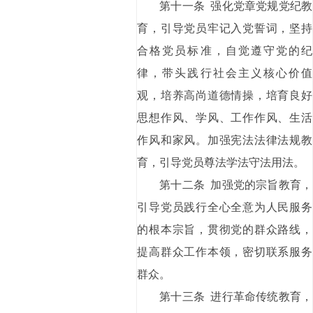
第十一条 强化党章党规党纪教
育，引导党员牢记入党誓词，坚持
合格党员标准，自觉遵守党的纪
律，带头践行社会主义核心价值
观，培养高尚道德情操，培育良好
思想作风、学风、工作作风、生活
作风和家风。加强宪法法律法规教
育，引导党员尊法学法守法用法。
第十二条 加强党的宗旨教育，
引导党员践行全心全意为人民服务
的根本宗旨，贯彻党的群众路线，
提高群众工作本领，密切联系服务
群众。
第十三条 进行革命传统教育，