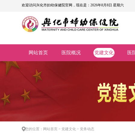
欢迎访问兴化市妇幼保健院官网，现在是：2026年8月8日 星期六
网站首页
医院概况
党建文化
医
您的位置：网站首页 > 党建文化 > 党务动态