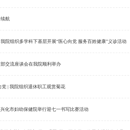
命续航
我院组织多学科下基层开展“医心向党 服务百姓健康”义诊活动
支部交流座谈会在我院顺利举办
党 | 我院组织退休职工观赏菊花
 | 兴化市妇幼保健院举行迎七一书写比赛活动