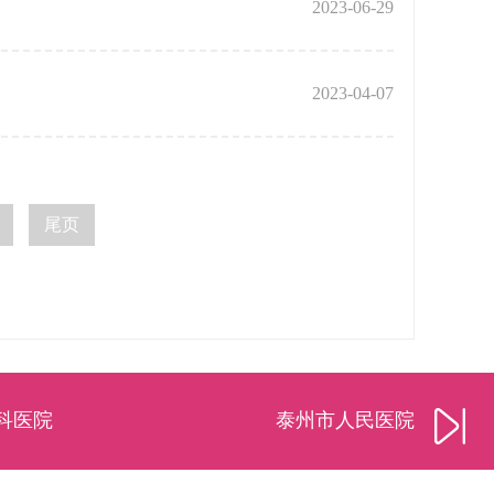
2023-06-29
2023-04-07
尾页
科医院
泰州市人民医院