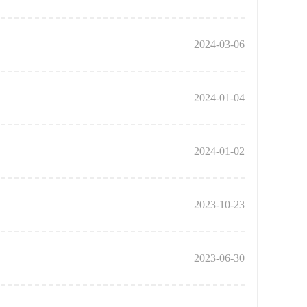
2024-03-06
2024-01-04
2024-01-02
2023-10-23
2023-06-30