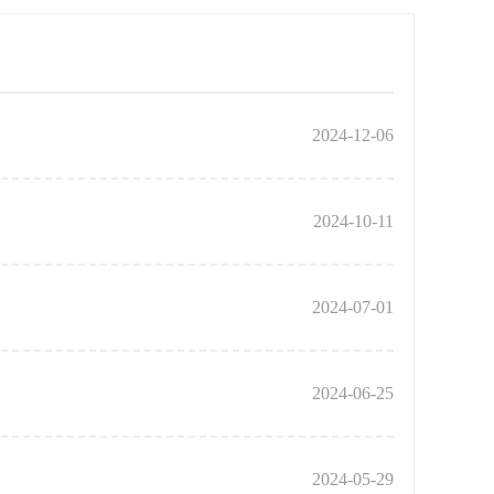
2024-12-06
2024-10-11
2024-07-01
2024-06-25
2024-05-29