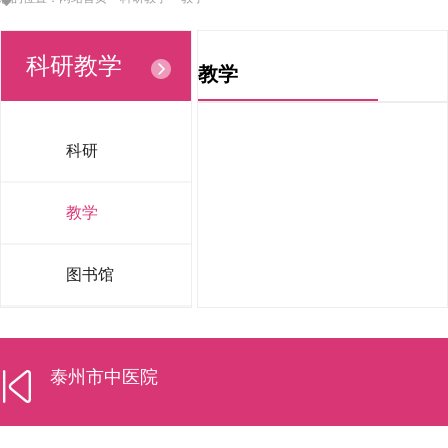
科研教学
教学
科研
教学
图书馆
泰州市中医院