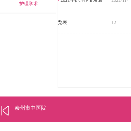
2021年护理论文发表一
2022-11-
护理学术
览表
12
泰州市中医院