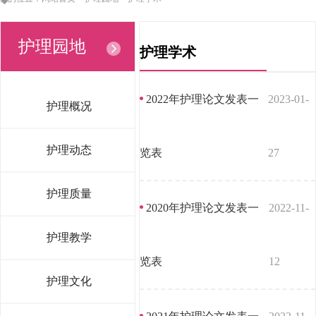
护理园地
护理学术
2022年护理论文发表一
2023-01-
护理概况
护理动态
览表
27
护理质量
2020年护理论文发表一
2022-11-
护理教学
览表
12
护理文化