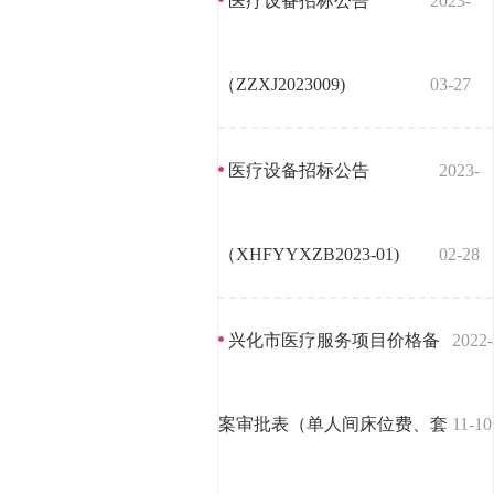
医疗设备招标公告
2023-
（ZZXJ2023009)
03-27
医疗设备招标公告
2023-
（XHFYYXZB2023-01)
02-28
兴化市医疗服务项目价格备
2022-
案审批表（单人间床位费、套
11-10