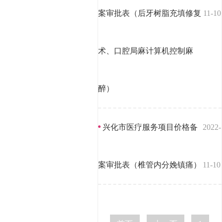
案审批表（后牙树脂充填修复
11-10
术、口腔局麻计算机控制麻
醉）
兴化市医疗服务项目价格备
2022-
案审批表（椎管内分娩镇痛）
11-10