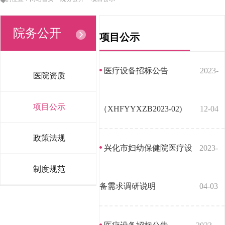
院务公开
项目公示
医疗设备招标公告
2023-
医院资质
项目公示
（XHFYYXZB2023-02)
12-04
政策法规
兴化市妇幼保健院医疗设
2023-
制度规范
备需求调研说明
04-03