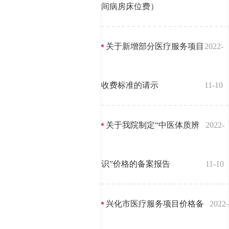
间病房床位费）
关于新增部分医疗服务项目
2022-
收费标准的请示
11-10
关于我院制定“中医体质辨
2022-
识”价格的备案报告
11-10
兴化市医疗服务项目价格备
2022-