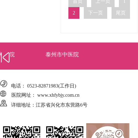
首页
上一页
1
2
下一页
尾页
泰州市中医院
电话：
0523-82871983
(工作日)
医院网址： www.xhfybjy.com.cn
详细地址：江苏省兴化市东营路6号