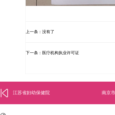
上一条：没有了
下一条：医疗机构执业许可证
江苏省妇幼保健院
南京