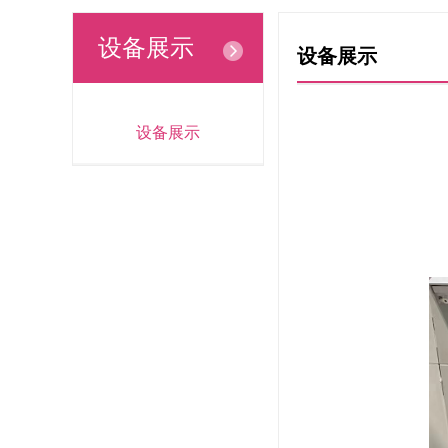
设备展示
设备展示
设备展示