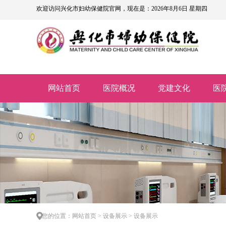
欢迎访问兴化市妇幼保健院官网，现在是：2026年8月6日 星期四
网站首页
医院概况
党建文化
医
您的位置：网站首页 > 设备展示 > 设备展示