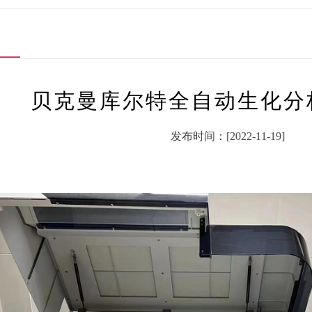
贝克曼库尔特全自动生化分析
发布时间：[2022-11-19]