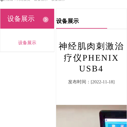
设备展示
设备展示
设备展示
神经肌肉刺激治
疗仪PHENIX
USB4
发布时间：[2022-11-18]