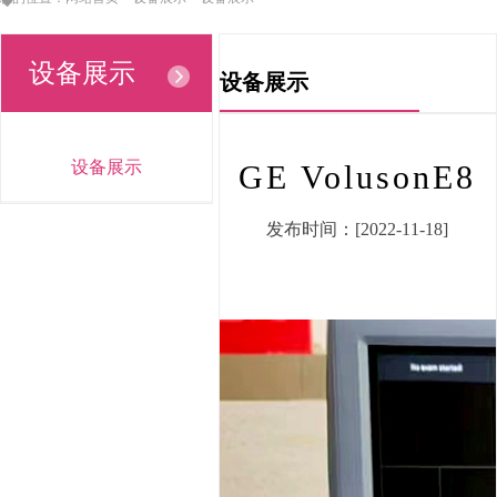
设备展示
设备展示
设备展示
GE VolusonE8
发布时间：[2022-11-18]