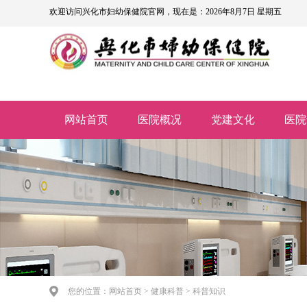
欢迎访问兴化市妇幼保健院官网，现在是：2026年8月7日 星期五
网站首页
医院概况
党建文化
医院
您的位置：网站首页 > 健康科普 > 科普知识