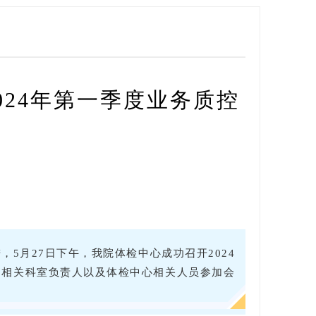
024年第一季度业务质控
5月27日下午，我院体检中心成功召开2024
，相关科室负责人以及体检中心相关人员参加会