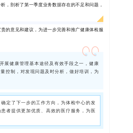
分析，剖析了第一季度业务数据存在的不足和问题，
宝贵的意见和建议，为进一步完善和推广健康体检服
和开展健康管理基本途径及有效手段之一，健康
质量控制，对发现问题及时分析，做好培训，为
，确定了下一步的工作方向，为体检中心的发
为患者提供更加优质、高效的医疗服务，为医