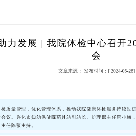
助力发展 | 我院体检中心召开2
会
文章来源： 发布时间：[ 2024-05-28]
检质量管理，优化管理体系，推动我院健康体检服务持续改进，
控会议。兴化市妇幼保健院药具站副站长、护理部主任唐小梅
副主任陈薇主持。