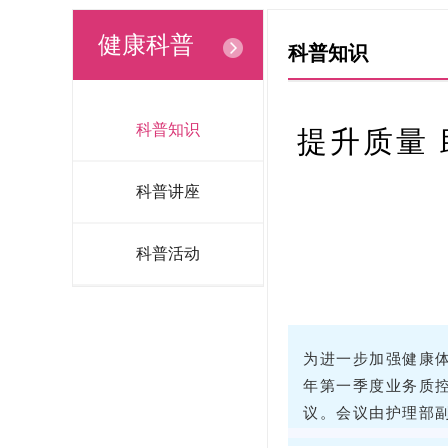
健康科普
科普知识
科普知识
提升质量 
科普讲座
科普活动
为进一步加强健康体
年第一季度业务质
议。会议由护理部