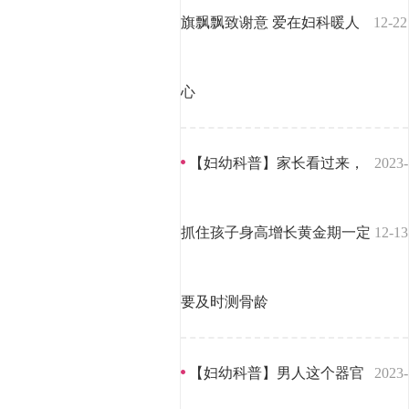
旗飘飘致谢意 爱在妇科暖人
12-22
心
【妇幼科普】家长看过来，
2023-
抓住孩子身高增长黄金期一定
12-13
要及时测骨龄
【妇幼科普】男人这个器官
2023-