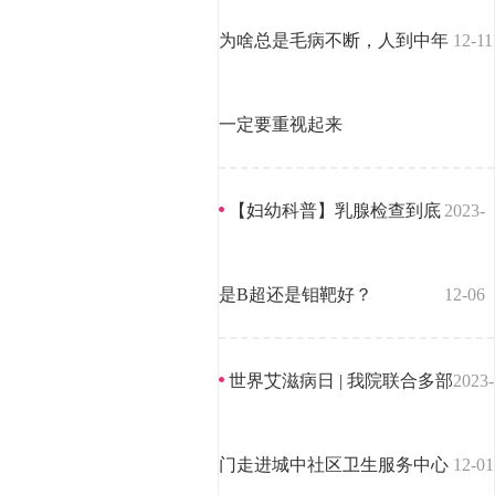
为啥总是毛病不断，人到中年
12-11
一定要重视起来
【妇幼科普】乳腺检查到底
2023-
是B超还是钼靶好？
12-06
世界艾滋病日 | 我院联合多部
2023-
门走进城中社区卫生服务中心
12-01