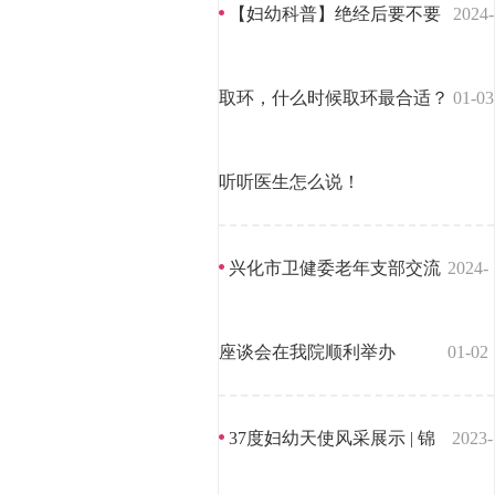
【妇幼科普】绝经后要不要
2024-
取环，什么时候取环最合适？
01-03
听听医生怎么说！
兴化市卫健委老年支部交流
2024-
座谈会在我院顺利举办
01-02
37度妇幼天使风采展示 | 锦
2023-