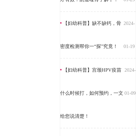
【妇幼科普】缺不缺钙，骨
2024-
密度检测帮你一“探”究竟！
01-19
【妇幼科普】宫颈HPV疫苗
2024-
什么时候打，如何预约，一文
01-09
给您说清楚！