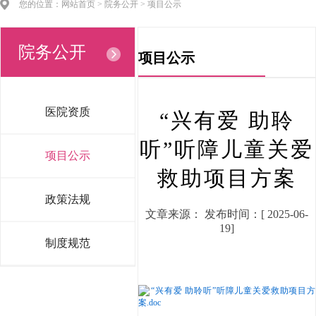
您的位置：网站首页 > 院务公开 > 项目公示
院务公开
项目公示
医院资质
“兴有爱 助聆
听”听障儿童关爱
项目公示
救助项目方案
政策法规
文章来源： 发布时间：[ 2025-06-
19]
制度规范
“兴有爱 助聆听”听障儿童关爱救助项目方
案.doc