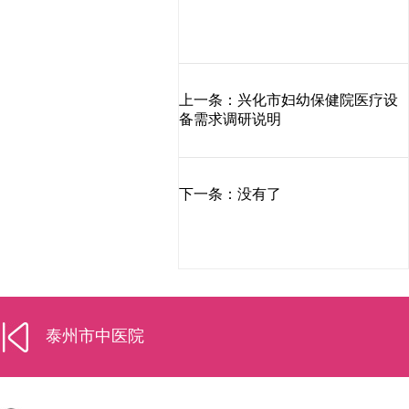
上一条：兴化市妇幼保健院医疗设
备需求调研说明
下一条：没有了
泰州市中医院