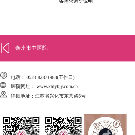
备需求调研说明
泰州市中医院
电话：
0523-82871983
(工作日)
医院网址： www.xhfybjy.com.cn
详细地址：江苏省兴化市东营路6号