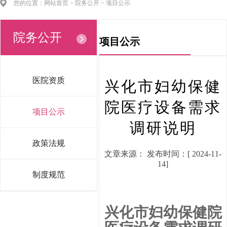
您的位置：网站首页 > 院务公开 > 项目公示
院务公开
项目公示
医院资质
兴化市妇幼保健
院医疗设备需求
项目公示
调研说明
政策法规
文章来源： 发布时间：[ 2024-11-
14]
制度规范
兴化市
妇幼保健
院