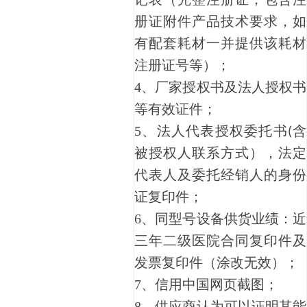
册证附件产品技术要求，如
有配套耗材一并提供该耗材
注册证号等）；
4、
厂家授权书及法人授权书
等有效证件；
5、
法人代表授权委托书
含
(
被授权人联系方式），法定
代表人及委托经销人的身份
证复印件；
6、
同型号设备供货业绩：近
三年二级医院合同复印件及
发票复印件（涂改无效）；
7、
信用中国网页截图；
8、
供应商认为可以证明其能