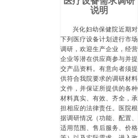
医疗设备需求调研
说明
兴化妇幼保健院近期对
下列医疗设备计划进行市场
调研，欢迎生产企业，经营
企业等潜在供应商参与并提
交产品资料。有意向者须提
供符合我院要求的调研材料
文件，并保证所提供的各种
材料真实、有效、齐全，承
担相应的法律责任。医院根
据调研情况（功能、配置、
适用范围、售后服务、价格
等）以及实际需求，进入政