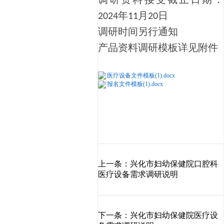
年
月
日
2024
11
20
调研时间另行通知
产品资料调研模板详见附件
医疗设备文件模板(1).docx
报名文件模板(1).docx
上一条：兴化市妇幼保健院口腔科
医疗设备需求调研说明
下一条：兴化市妇幼保健院医疗设