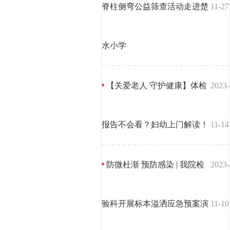
脊柱侧弯公益筛查活动走进楚
11-27
水小学
【关爱老人 守护健康】体检
2023-
报告不会看？妇幼上门解读！
11-14
防微杜渐 预防感染 | 我院检
2023-
验科开展标本溢洒应急预案演
11-10