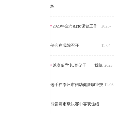
练
2023年全市妇女保健工作
2023-
例会在我院召开
11-04
以赛促学 以赛促干——我院
2023-
选手在泰州市妇幼健康职业技
11-03
能竞赛市级决赛中喜获佳绩