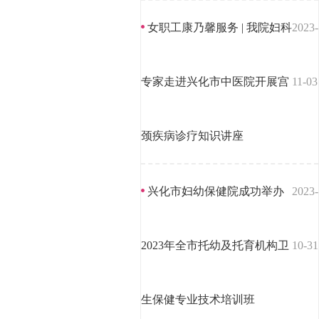
女职工康乃馨服务 | 我院妇科
2023-
专家走进兴化市中医院开展宫
11-03
颈疾病诊疗知识讲座
兴化市妇幼保健院成功举办
2023-
2023年全市托幼及托育机构卫
10-31
生保健专业技术培训班